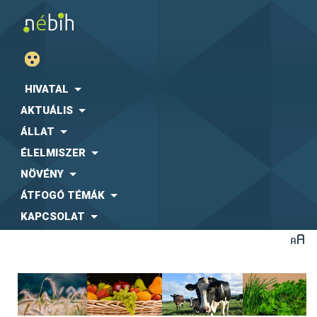
HIVATAL
AKTUÁLIS
ÁLLAT
ÉLELMISZER
NÖVÉNY
ÁTFOGÓ TÉMÁK
KAPCSOLAT