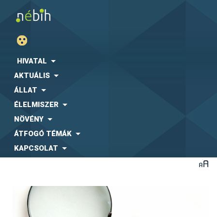
HIVATAL
AKTUÁLIS
ÁLLAT
ÉLELMISZER
NÖVÉNY
ÁTFOGÓ TÉMÁK
KAPCSOLAT