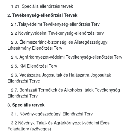
1.21. Speciális ellenőrzési tervek
2. Tevékenység-ellenőrzési Tervek
2.1.Talajvédelmi Tevékenység-ellenőrzési Terv
2.2 Növényvédelmi Tevékenység-ellenőrzési terv
2.3. Élelmiszerlánc-biztonsági és Állategészségügyi
Létesítmény Ellenőrzési Terv
2.4. Agrárkörnyezet-védelmi Tevékenység-ellenőrzési Terv
2.5. KM Ellenőrzési Terv
2.6. Vadászatra Jogosultak és Halászatra Jogosultak
Ellenőrzési Terve
2.7. Borászati Termékek és Alkoholos Italok Tevékenység
Ellenőrzési Terv
3. Speciális tervek
3.1. Növény-egészségügyi Ellenőrzési Terv
3.2 Növény-, Talaj- és Agrárkörnyezet-védelmi Éves
Feladatterv (szöveges)