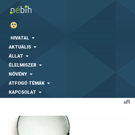
HIVATAL
AKTUÁLIS
ÁLLAT
ÉLELMISZER
NÖVÉNY
ÁTFOGÓ TÉMÁK
KAPCSOLAT