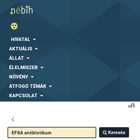
HIVATAL
AKTUÁLIS
ÁLLAT
ÉLELMISZER
NÖVÉNY
ÁTFOGÓ TÉMÁK
KAPCSOLAT
Keresés