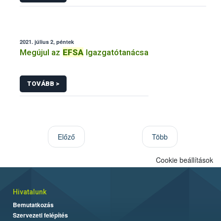
2021. július 2, péntek
Megújul az
EFSA
Igazgatótanácsa
TOVÁBB >
Előző
Több
Cookie beállítások
Hivatalunk
Bemutatkozás
Szervezeti felépítés