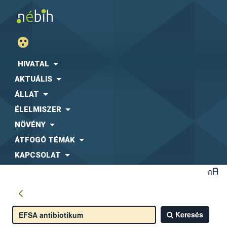
HIVATAL
AKTUÁLIS
ÁLLAT
ÉLELMISZER
NÖVÉNY
ÁTFOGÓ TÉMÁK
KAPCSOLAT
Keresés