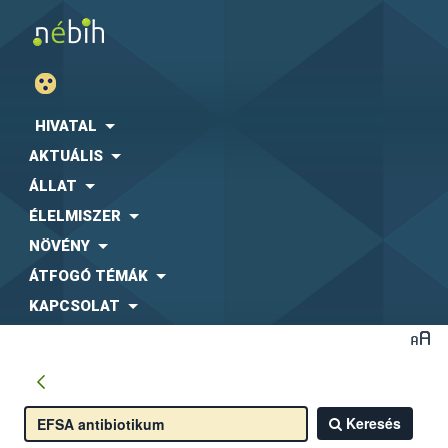
HIVATAL
AKTUÁLIS
ÁLLAT
ÉLELMISZER
NÖVÉNY
ÁTFOGÓ TÉMÁK
KAPCSOLAT
Keresés