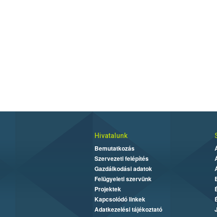
Hivatalunk
Bemutatkozás
Szervezeti felépítés
Gazdálkodási adatok
Felügyeleti szervünk
Projektek
Kapcsolódó linkek
Adatkezelési tájékoztató