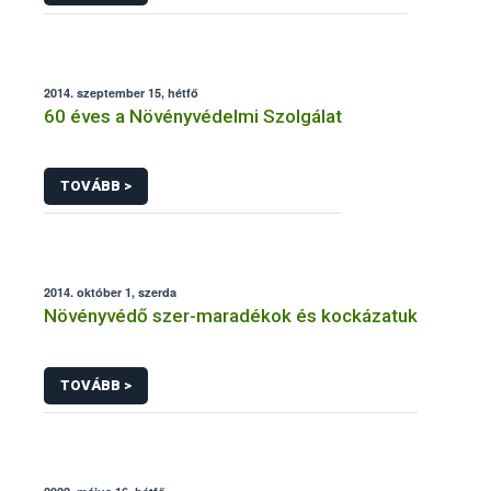
2014. szeptember 15, hétfő
60 éves a Növényvédelmi Szolgálat
TOVÁBB >
2014. október 1, szerda
Növényvédő szer-maradékok és kockázatuk
TOVÁBB >