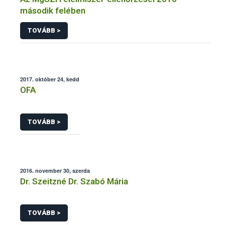
második felében
TOVÁBB >
2017. október 24, kedd
OFA
TOVÁBB >
2016. november 30, szerda
Dr. Szeitzné Dr. Szabó Mária
TOVÁBB >