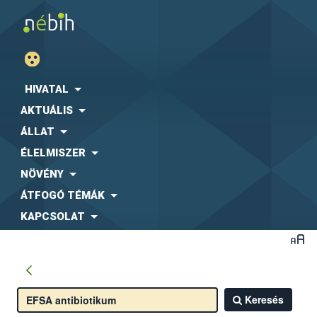
HIVATAL
AKTUÁLIS
ÁLLAT
ÉLELMISZER
NÖVÉNY
ÁTFOGÓ TÉMÁK
KAPCSOLAT
Keresés