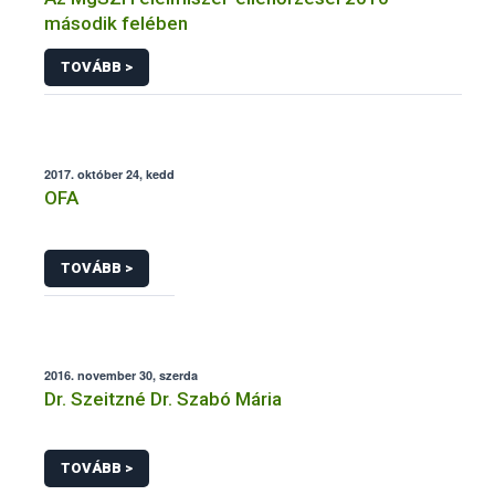
második felében
TOVÁBB >
2017. október 24, kedd
OFA
TOVÁBB >
2016. november 30, szerda
Dr. Szeitzné Dr. Szabó Mária
TOVÁBB >