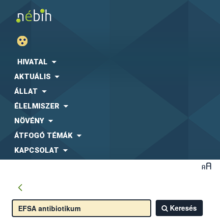
HIVATAL
AKTUÁLIS
ÁLLAT
ÉLELMISZER
NÖVÉNY
ÁTFOGÓ TÉMÁK
KAPCSOLAT
Keresés