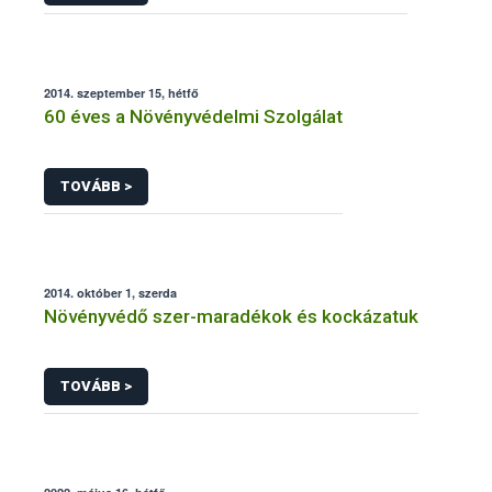
2014. szeptember 15, hétfő
60 éves a Növényvédelmi Szolgálat
TOVÁBB >
2014. október 1, szerda
Növényvédő szer-maradékok és kockázatuk
TOVÁBB >