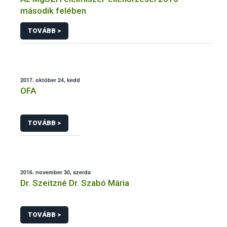
második felében
TOVÁBB >
2017. október 24, kedd
OFA
TOVÁBB >
2016. november 30, szerda
Dr. Szeitzné Dr. Szabó Mária
TOVÁBB >