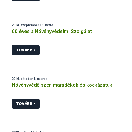
2014. szeptember 15, hétfő
60 éves a Növényvédelmi Szolgálat
TOVÁBB >
2014. október 1, szerda
Növényvédő szer-maradékok és kockázatuk
TOVÁBB >