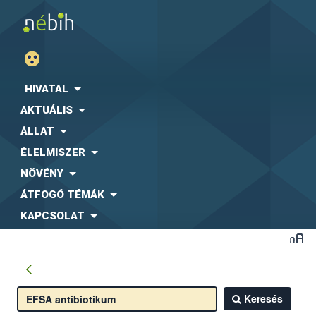
HIVATAL
AKTUÁLIS
ÁLLAT
ÉLELMISZER
NÖVÉNY
ÁTFOGÓ TÉMÁK
KAPCSOLAT
Keresés