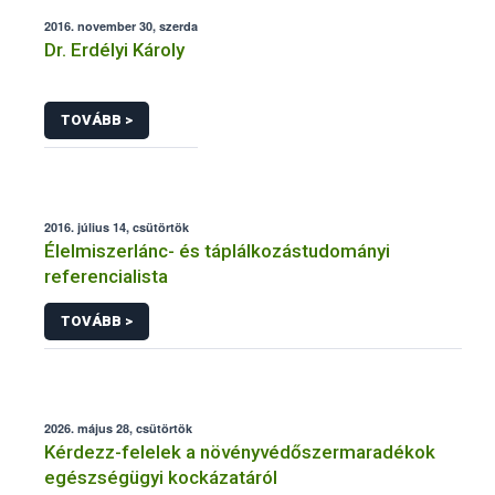
2016. november 30, szerda
Dr. Erdélyi Károly
TOVÁBB >
2016. július 14, csütörtök
Élelmiszerlánc- és táplálkozástudományi
referencialista
TOVÁBB >
2026. május 28, csütörtök
Kérdezz-felelek a növényvédőszermaradékok
egészségügyi kockázatáról