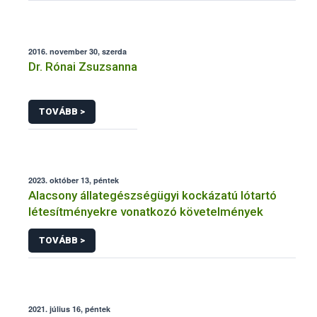
2016. november 30, szerda
Dr. Rónai Zsuzsanna
TOVÁBB >
2023. október 13, péntek
Alacsony állategészségügyi kockázatú lótartó
létesítményekre vonatkozó követelmények
TOVÁBB >
2021. július 16, péntek