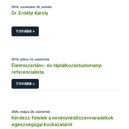
2016. november 30, szerda
Dr. Erdélyi Károly
TOVÁBB >
2016. július 14, csütörtök
Élelmiszerlánc- és táplálkozástudományi
referencialista
TOVÁBB >
2026. május 28, csütörtök
Kérdezz-felelek a növényvédőszermaradékok
egészségügyi kockázatáról