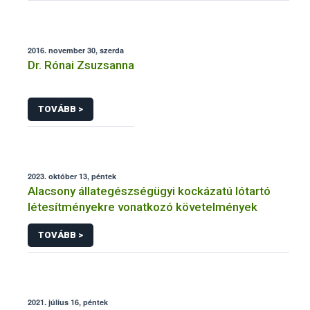
2016. november 30, szerda
Dr. Rónai Zsuzsanna
TOVÁBB >
2023. október 13, péntek
Alacsony állategészségügyi kockázatú lótartó
létesítményekre vonatkozó követelmények
TOVÁBB >
2021. július 16, péntek