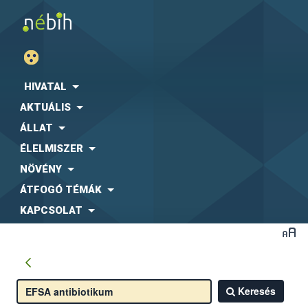
HIVATAL
AKTUÁLIS
ÁLLAT
ÉLELMISZER
NÖVÉNY
ÁTFOGÓ TÉMÁK
KAPCSOLAT
Keresés