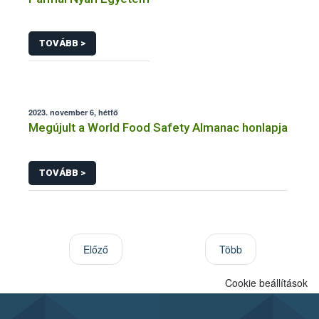
TOVÁBB >
2023. november 6, hétfő
Megújult a World Food Safety Almanac honlapja
TOVÁBB >
Előző
Több
Cookie beállítások