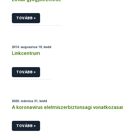
TOVÁBB >
2014. augusztus 19, kedd
Linkcentrum
TOVÁBB >
2020. március 31, kedd
A koronavirus elelmiszerbiztonsagi vonatkozasai
TOVÁBB >