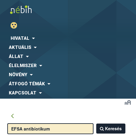
HIVATAL
AKTUÁLIS
ÁLLAT
ÉLELMISZER
NÖVÉNY
ÁTFOGÓ TÉMÁK
KAPCSOLAT
Keresés