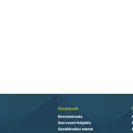
Hivatalunk
Bemutatkozás
Szervezeti felépítés
Gazdálkodási adatok