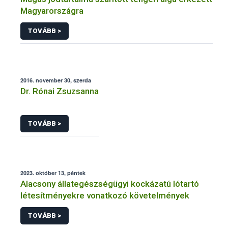
Magyarországra
TOVÁBB >
2016. november 30, szerda
Dr. Rónai Zsuzsanna
TOVÁBB >
2023. október 13, péntek
Alacsony állategészségügyi kockázatú lótartó
létesítményekre vonatkozó követelmények
TOVÁBB >