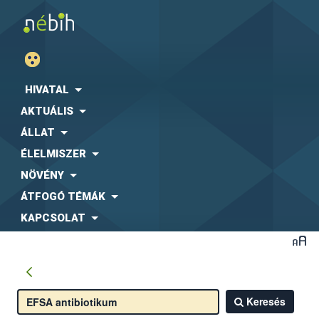
HIVATAL
AKTUÁLIS
ÁLLAT
ÉLELMISZER
NÖVÉNY
ÁTFOGÓ TÉMÁK
KAPCSOLAT
Keresés