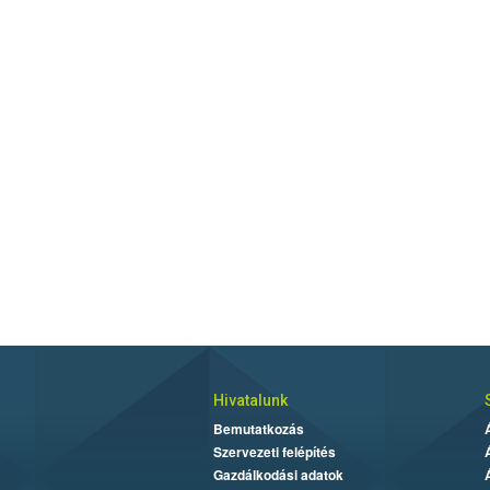
Hivatalunk
Bemutatkozás
Szervezeti felépítés
Gazdálkodási adatok