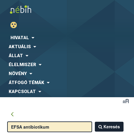
HIVATAL
AKTUÁLIS
ÁLLAT
ÉLELMISZER
NÖVÉNY
ÁTFOGÓ TÉMÁK
KAPCSOLAT
Keresés