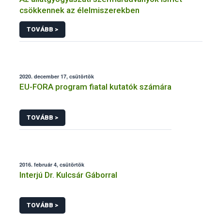
csökkennek az élelmiszerekben
TOVÁBB >
2020. december 17, csütörtök
EU-FORA program fiatal kutatók számára
TOVÁBB >
2016. február 4, csütörtök
Interjú Dr. Kulcsár Gáborral
TOVÁBB >