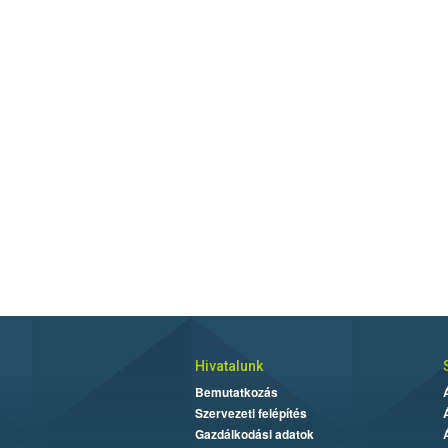
Hivatalunk
Bemutatkozás
Szervezeti felépítés
Gazdálkodási adatok