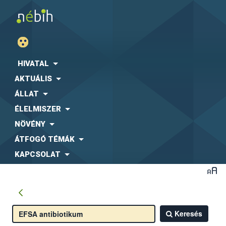
HIVATAL
AKTUÁLIS
ÁLLAT
ÉLELMISZER
NÖVÉNY
ÁTFOGÓ TÉMÁK
KAPCSOLAT
Keresés