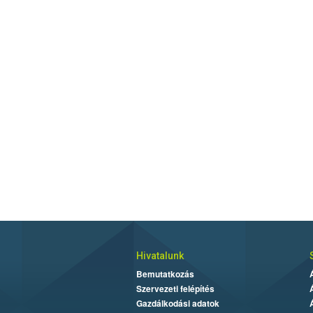
Hivatalunk
Bemutatkozás
Szervezeti felépítés
Gazdálkodási adatok