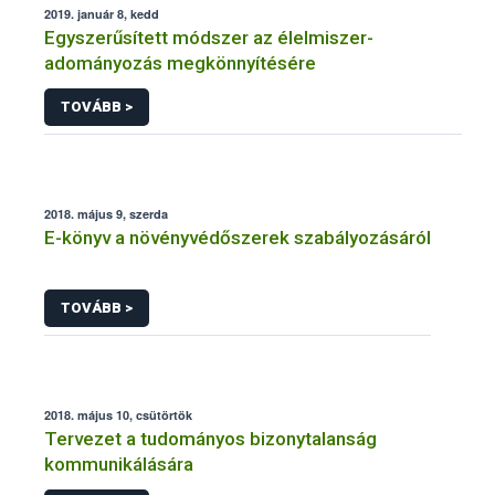
2019. január 8, kedd
Egyszerűsített módszer az élelmiszer-
adományozás megkönnyítésére
TOVÁBB >
2018. május 9, szerda
E-könyv a növényvédőszerek szabályozásáról
TOVÁBB >
2018. május 10, csütörtök
Tervezet a tudományos bizonytalanság
kommunikálására