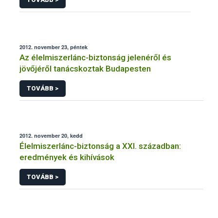
2012. november 23, péntek
Az élelmiszerlánc-biztonság jelenéről és
jövőjéről tanácskoztak Budapesten
TOVÁBB >
2012. november 20, kedd
Élelmiszerlánc-biztonság a XXI. században:
eredmények és kihívások
TOVÁBB >