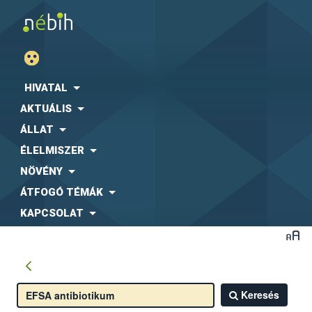
HIVATAL
AKTUÁLIS
ÁLLAT
ÉLELMISZER
NÖVÉNY
ÁTFOGÓ TÉMÁK
KAPCSOLAT
Keresés