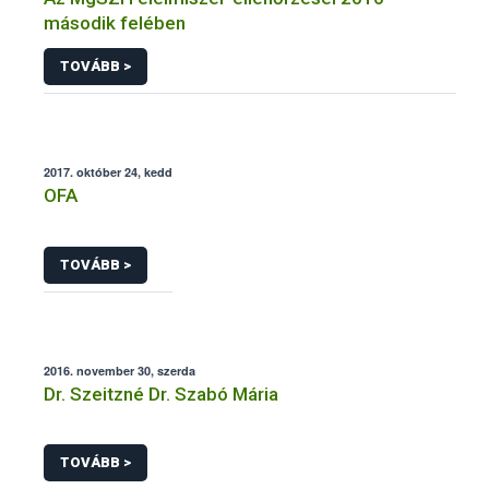
második felében
TOVÁBB >
2017. október 24, kedd
OFA
TOVÁBB >
2016. november 30, szerda
Dr. Szeitzné Dr. Szabó Mária
TOVÁBB >