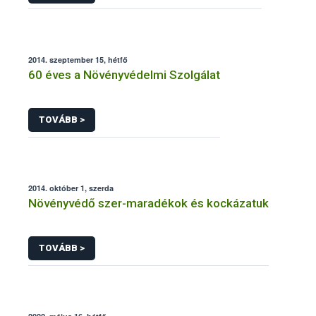
2014. szeptember 15, hétfő
60 éves a Növényvédelmi Szolgálat
TOVÁBB >
2014. október 1, szerda
Növényvédő szer-maradékok és kockázatuk
TOVÁBB >