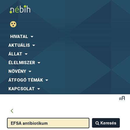
HIVATAL
AKTUÁLIS
ÁLLAT
ÉLELMISZER
NÖVÉNY
ÁTFOGÓ TÉMÁK
KAPCSOLAT
Keresés