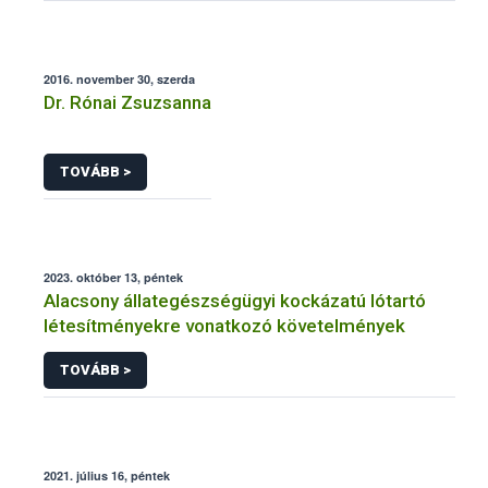
2016. november 30, szerda
Dr. Rónai Zsuzsanna
TOVÁBB >
2023. október 13, péntek
Alacsony állategészségügyi kockázatú lótartó
létesítményekre vonatkozó követelmények
TOVÁBB >
2021. július 16, péntek