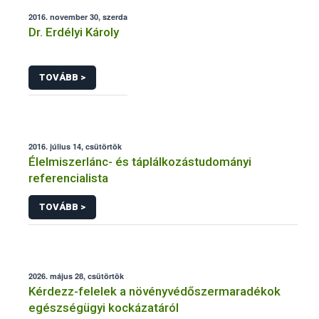
2016. november 30, szerda
Dr. Erdélyi Károly
TOVÁBB >
2016. július 14, csütörtök
Élelmiszerlánc- és táplálkozástudományi
referencialista
TOVÁBB >
2026. május 28, csütörtök
Kérdezz-felelek a növényvédőszermaradékok
egészségügyi kockázatáról