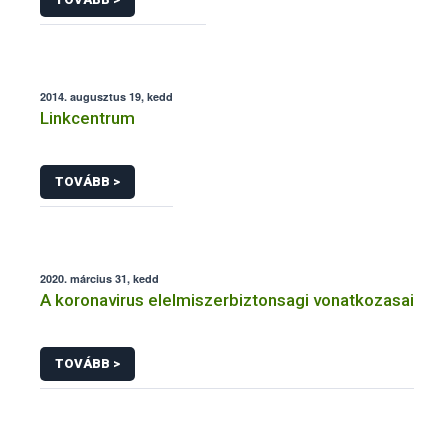
2014. augusztus 19, kedd
Linkcentrum
TOVÁBB >
2020. március 31, kedd
A koronavirus elelmiszerbiztonsagi vonatkozasai
TOVÁBB >