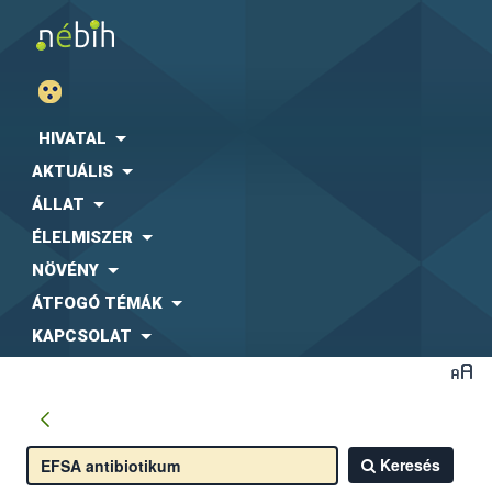
HIVATAL
AKTUÁLIS
ÁLLAT
ÉLELMISZER
NÖVÉNY
ÁTFOGÓ TÉMÁK
KAPCSOLAT
Keresés