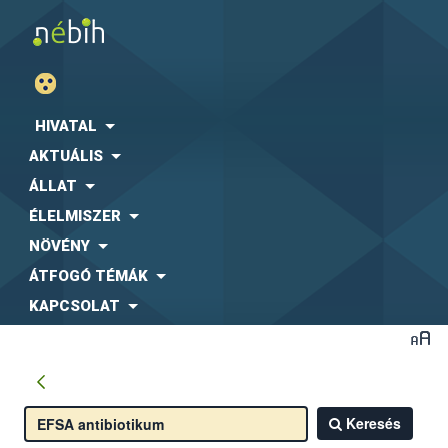
HIVATAL
AKTUÁLIS
ÁLLAT
ÉLELMISZER
NÖVÉNY
ÁTFOGÓ TÉMÁK
KAPCSOLAT
Keresés