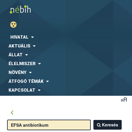
HIVATAL
AKTUÁLIS
ÁLLAT
ÉLELMISZER
NÖVÉNY
ÁTFOGÓ TÉMÁK
KAPCSOLAT
Keresés