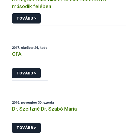
második felében
TOVÁBB >
2017. október 24, kedd
OFA
TOVÁBB >
2016. november 30, szerda
Dr. Szeitzné Dr. Szabó Mária
TOVÁBB >