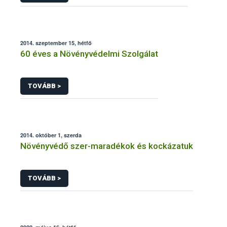
2014. szeptember 15, hétfő
60 éves a Növényvédelmi Szolgálat
TOVÁBB >
2014. október 1, szerda
Növényvédő szer-maradékok és kockázatuk
TOVÁBB >