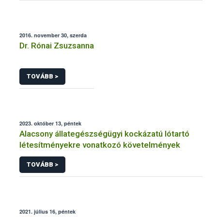
2016. november 30, szerda
Dr. Rónai Zsuzsanna
TOVÁBB >
2023. október 13, péntek
Alacsony állategészségügyi kockázatú lótartó
létesítményekre vonatkozó követelmények
TOVÁBB >
2021. július 16, péntek