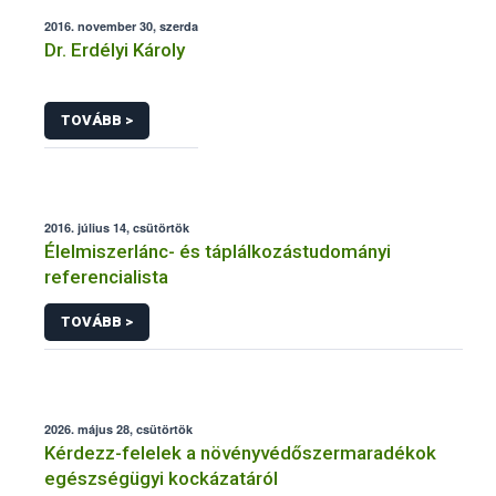
2016. november 30, szerda
Dr. Erdélyi Károly
TOVÁBB >
2016. július 14, csütörtök
Élelmiszerlánc- és táplálkozástudományi
referencialista
TOVÁBB >
2026. május 28, csütörtök
Kérdezz-felelek a növényvédőszermaradékok
egészségügyi kockázatáról