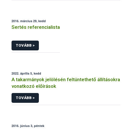
2016. március 29, kedd
Sertés referencialista
TOVÁBB >
2022. április 5, kedd
A takarmányok jelölésén feltüntethető állításokra
vonatkozó előírások
TOVÁBB >
2016. június 3, péntek