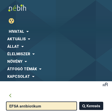
HIVATAL
AKTUÁLIS
ÁLLAT
ÉLELMISZER
NÖVÉNY
ÁTFOGÓ TÉMÁK
KAPCSOLAT
Keresés