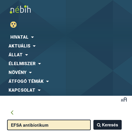
HIVATAL
AKTUÁLIS
ÁLLAT
ÉLELMISZER
NÖVÉNY
ÁTFOGÓ TÉMÁK
KAPCSOLAT
Keresés