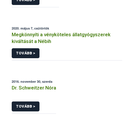
2020. május 7, csütörtök
Megkönnyíti a vényköteles állatgyógyszerek
kiváltását a Nébih
TOVÁBB >
2016. november 30, szerda
Dr. Schweitzer Nóra
TOVÁBB >