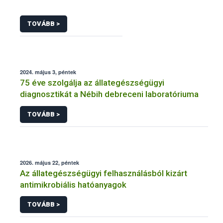
TOVÁBB >
2024. május 3, péntek
75 éve szolgálja az állategészségügyi
diagnosztikát a Nébih debreceni laboratóriuma
TOVÁBB >
2026. május 22, péntek
Az állategészségügyi felhasználásból kizárt
antimikrobiális hatóanyagok
TOVÁBB >