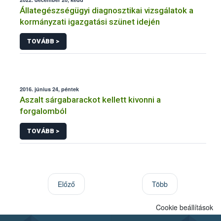
Állategészségügyi diagnosztikai vizsgálatok a
kormányzati igazgatási szünet idején
TOVÁBB >
2016. június 24, péntek
Aszalt sárgabarackot kellett kivonni a
forgalomból
TOVÁBB >
Előző
Több
Cookie beállítások