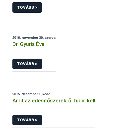
TOVÁBB >
2016. november 30, szerda
Dr. Gyuris Éva
TOVÁBB >
2015. december 1, kedd
Amit az édesítőszerekről tudni kell
TOVÁBB >