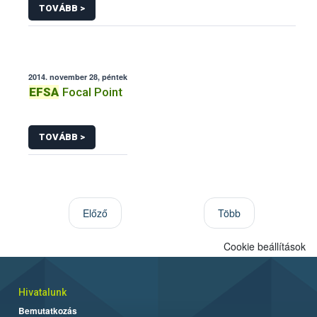
TOVÁBB >
2014. november 28, péntek
EFSA
Focal Point
TOVÁBB >
Előző
Több
Cookie beállítások
Hivatalunk
Bemutatkozás