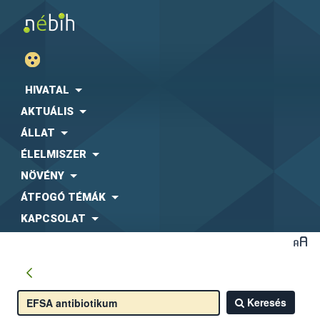
HIVATAL
AKTUÁLIS
ÁLLAT
ÉLELMISZER
NÖVÉNY
ÁTFOGÓ TÉMÁK
KAPCSOLAT
Keresés