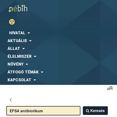
HIVATAL
AKTUÁLIS
ÁLLAT
ÉLELMISZER
NÖVÉNY
ÁTFOGÓ TÉMÁK
KAPCSOLAT
Keresés