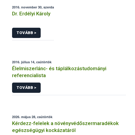
2016. november 30, szerda
Dr. Erdélyi Károly
TOVÁBB >
2016. július 14, csütörtök
Élelmiszerlánc- és táplálkozástudományi
referencialista
TOVÁBB >
2026. május 28, csütörtök
Kérdezz-felelek a növényvédőszermaradékok
egészségügyi kockázatáról