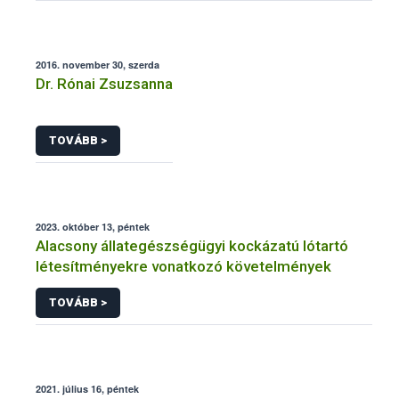
2016. november 30, szerda
Dr. Rónai Zsuzsanna
TOVÁBB >
2023. október 13, péntek
Alacsony állategészségügyi kockázatú lótartó
létesítményekre vonatkozó követelmények
TOVÁBB >
2021. július 16, péntek