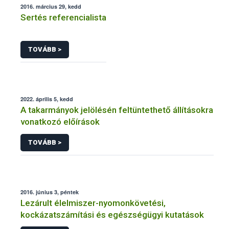
2016. március 29, kedd
Sertés referencialista
TOVÁBB >
2022. április 5, kedd
A takarmányok jelölésén feltüntethető állításokra
vonatkozó előírások
TOVÁBB >
2016. június 3, péntek
Lezárult élelmiszer-nyomonkövetési,
kockázatszámítási és egészségügyi kutatások