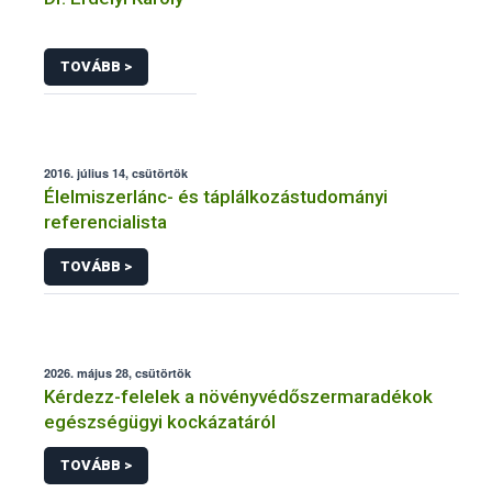
TOVÁBB >
2016. július 14, csütörtök
Élelmiszerlánc- és táplálkozástudományi
referencialista
TOVÁBB >
2026. május 28, csütörtök
Kérdezz-felelek a növényvédőszermaradékok
egészségügyi kockázatáról
TOVÁBB >