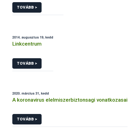
TOVÁBB >
2014. augusztus 19, kedd
Linkcentrum
TOVÁBB >
2020. március 31, kedd
A koronavirus elelmiszerbiztonsagi vonatkozasai
TOVÁBB >