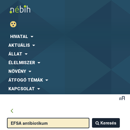
HIVATAL
AKTUÁLIS
ÁLLAT
ÉLELMISZER
NÖVÉNY
ÁTFOGÓ TÉMÁK
KAPCSOLAT
Keresés