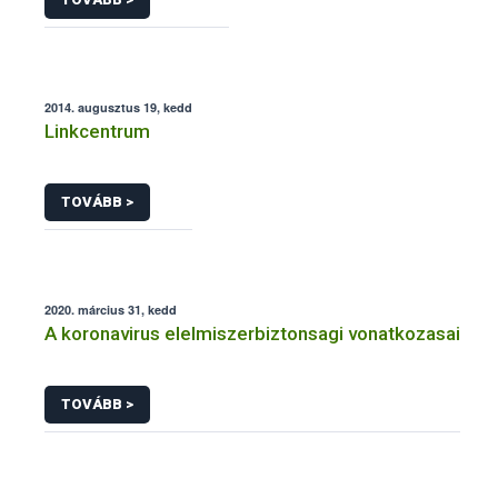
2014. augusztus 19, kedd
Linkcentrum
TOVÁBB >
2020. március 31, kedd
A koronavirus elelmiszerbiztonsagi vonatkozasai
TOVÁBB >