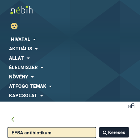
HIVATAL
AKTUÁLIS
ÁLLAT
ÉLELMISZER
NÖVÉNY
ÁTFOGÓ TÉMÁK
KAPCSOLAT
Keresés