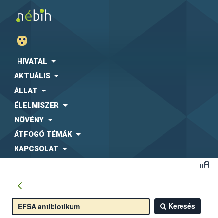
HIVATAL
AKTUÁLIS
ÁLLAT
ÉLELMISZER
NÖVÉNY
ÁTFOGÓ TÉMÁK
KAPCSOLAT
Keresés