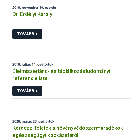
2016. november 30, szerda
Dr. Erdélyi Károly
TOVÁBB >
2016. július 14, csütörtök
Élelmiszerlánc- és táplálkozástudományi
referencialista
TOVÁBB >
2026. május 28, csütörtök
Kérdezz-felelek a növényvédőszermaradékok
egészségügyi kockázatáról