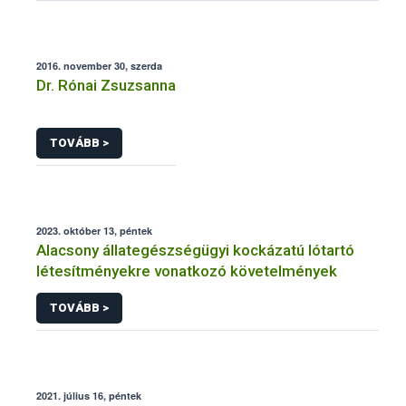
2016. november 30, szerda
Dr. Rónai Zsuzsanna
TOVÁBB >
2023. október 13, péntek
Alacsony állategészségügyi kockázatú lótartó
létesítményekre vonatkozó követelmények
TOVÁBB >
2021. július 16, péntek