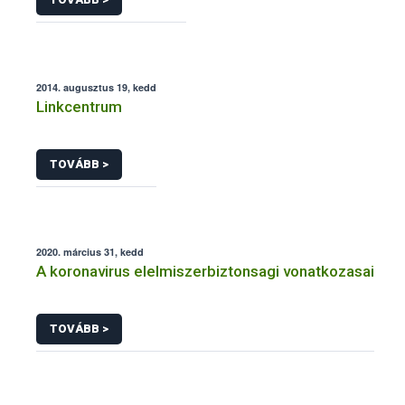
2014. augusztus 19, kedd
Linkcentrum
TOVÁBB >
2020. március 31, kedd
A koronavirus elelmiszerbiztonsagi vonatkozasai
TOVÁBB >