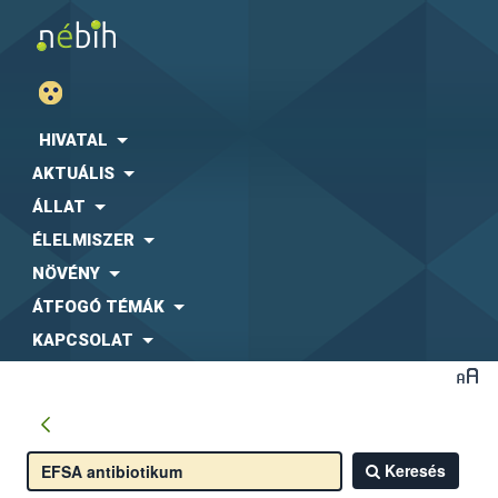
HIVATAL
AKTUÁLIS
ÁLLAT
ÉLELMISZER
NÖVÉNY
ÁTFOGÓ TÉMÁK
KAPCSOLAT
Keresés