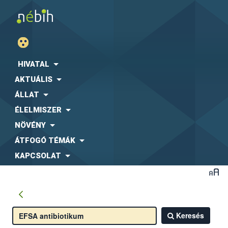
HIVATAL
AKTUÁLIS
ÁLLAT
ÉLELMISZER
NÖVÉNY
ÁTFOGÓ TÉMÁK
KAPCSOLAT
Keresés