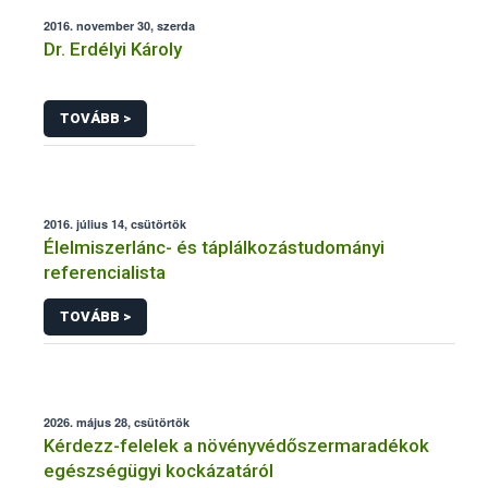
2016. november 30, szerda
Dr. Erdélyi Károly
TOVÁBB >
2016. július 14, csütörtök
Élelmiszerlánc- és táplálkozástudományi
referencialista
TOVÁBB >
2026. május 28, csütörtök
Kérdezz-felelek a növényvédőszermaradékok
egészségügyi kockázatáról