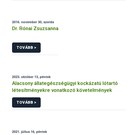
2016. november 30, szerda
Dr. Rónai Zsuzsanna
TOVÁBB >
2023. október 13, péntek
Alacsony állategészségügyi kockázatú lótartó
létesítményekre vonatkozó követelmények
TOVÁBB >
2021. július 16, péntek