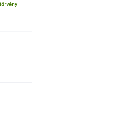
törvény