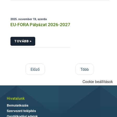
2025. november 19, szerda
EU-FORA Pályázat 2026-2027
TOVÁBB >
Előző
Több
Cookie beállítások
Hivatalunk
Bemutatkozás
Szervezeti felépítés
Gazdálkodási adatok