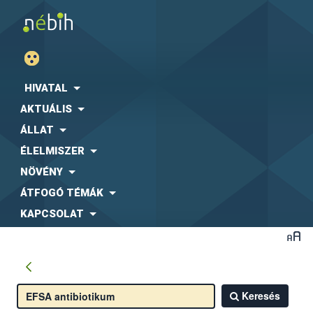
HIVATAL
AKTUÁLIS
ÁLLAT
ÉLELMISZER
NÖVÉNY
ÁTFOGÓ TÉMÁK
KAPCSOLAT
Keresés