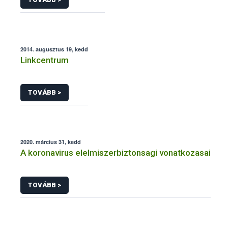
2014. augusztus 19, kedd
Linkcentrum
TOVÁBB >
2020. március 31, kedd
A koronavirus elelmiszerbiztonsagi vonatkozasai
TOVÁBB >