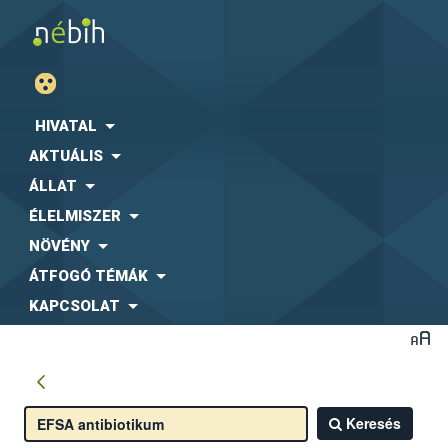
HIVATAL
AKTUÁLIS
ÁLLAT
ÉLELMISZER
NÖVÉNY
ÁTFOGÓ TÉMÁK
KAPCSOLAT
Keresés