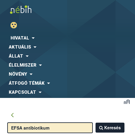
HIVATAL
AKTUÁLIS
ÁLLAT
ÉLELMISZER
NÖVÉNY
ÁTFOGÓ TÉMÁK
KAPCSOLAT
Keresés