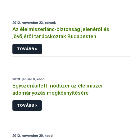
2012. november 23, péntek
Az élelmiszerlánc-biztonság jelenéről és
jövőjéről tanácskoztak Budapesten
TOVÁBB >
2019. január 8, kedd
Egyszerűsített módszer az élelmiszer-
adományozás megkönnyítésére
TOVÁBB >
2012. november 20, kedd