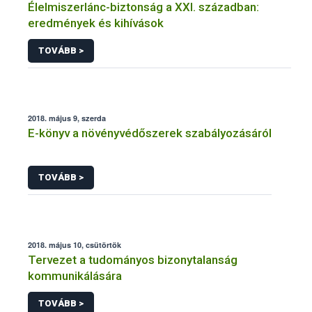
Élelmiszerlánc-biztonság a XXI. században:
eredmények és kihívások
TOVÁBB >
2018. május 9, szerda
E-könyv a növényvédőszerek szabályozásáról
TOVÁBB >
2018. május 10, csütörtök
Tervezet a tudományos bizonytalanság
kommunikálására
TOVÁBB >