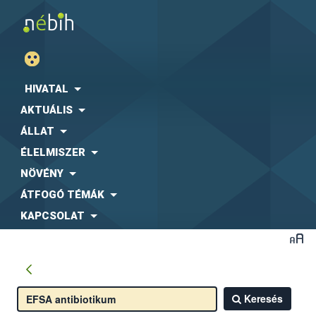
HIVATAL
AKTUÁLIS
ÁLLAT
ÉLELMISZER
NÖVÉNY
ÁTFOGÓ TÉMÁK
KAPCSOLAT
Keresés