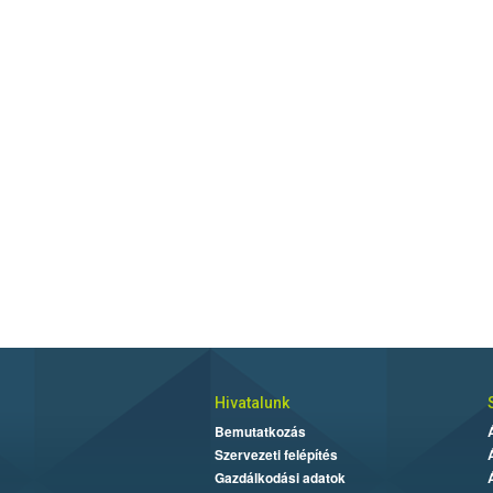
Hivatalunk
Bemutatkozás
Szervezeti felépítés
Gazdálkodási adatok