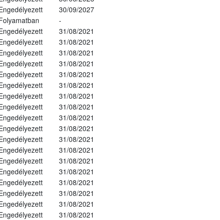
Engedélyezett
30/09/2027
Folyamatban
-
Engedélyezett
31/08/2021
Engedélyezett
31/08/2021
Engedélyezett
31/08/2021
Engedélyezett
31/08/2021
Engedélyezett
31/08/2021
Engedélyezett
31/08/2021
Engedélyezett
31/08/2021
Engedélyezett
31/08/2021
Engedélyezett
31/08/2021
Engedélyezett
31/08/2021
Engedélyezett
31/08/2021
Engedélyezett
31/08/2021
Engedélyezett
31/08/2021
Engedélyezett
31/08/2021
Engedélyezett
31/08/2021
Engedélyezett
31/08/2021
Engedélyezett
31/08/2021
Engedélyezett
31/08/2021