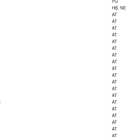
PG
HB, NE
AT
AT
AT
AT
AT
AT
AT
AT
AT
AT
AT
AT
AT
e
AT
AT
AT
AT
AT
AT