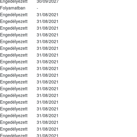
Engedélyezett
30/09/2027
Folyamatban
-
Engedélyezett
31/08/2021
Engedélyezett
31/08/2021
Engedélyezett
31/08/2021
Engedélyezett
31/08/2021
Engedélyezett
31/08/2021
Engedélyezett
31/08/2021
Engedélyezett
31/08/2021
Engedélyezett
31/08/2021
Engedélyezett
31/08/2021
Engedélyezett
31/08/2021
Engedélyezett
31/08/2021
Engedélyezett
31/08/2021
Engedélyezett
31/08/2021
Engedélyezett
31/08/2021
Engedélyezett
31/08/2021
Engedélyezett
31/08/2021
Engedélyezett
31/08/2021
Engedélyezett
31/08/2021
Engedélyezett
31/08/2021