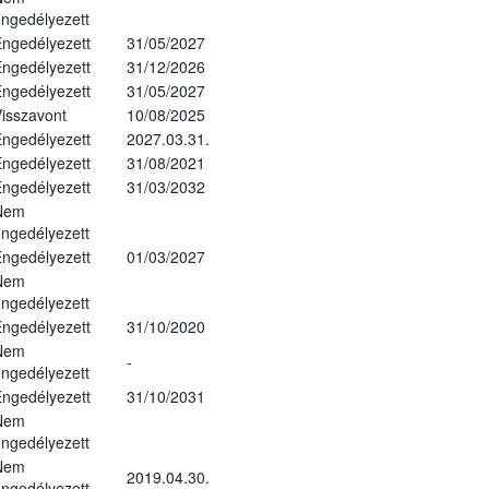
ngedélyezett
ngedélyezett
31/05/2027
ngedélyezett
31/12/2026
ngedélyezett
31/05/2027
isszavont
10/08/2025
ngedélyezett
2027.03.31.
ngedélyezett
31/08/2021
ngedélyezett
31/03/2032
Nem
ngedélyezett
ngedélyezett
01/03/2027
Nem
ngedélyezett
ngedélyezett
31/10/2020
Nem
-
ngedélyezett
ngedélyezett
31/10/2031
Nem
ngedélyezett
Nem
2019.04.30.
ngedélyezett