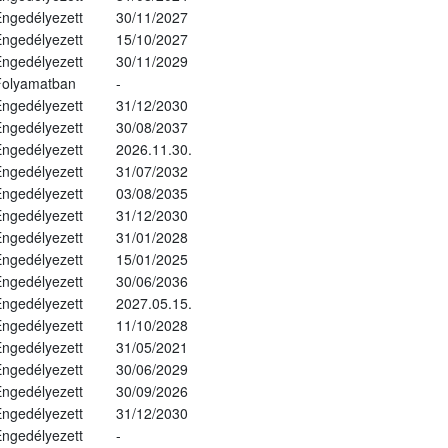
ngedélyezett
30/11/2027
ngedélyezett
15/10/2027
ngedélyezett
30/11/2029
Folyamatban
-
ngedélyezett
31/12/2030
ngedélyezett
30/08/2037
ngedélyezett
2026.11.30.
ngedélyezett
31/07/2032
ngedélyezett
03/08/2035
ngedélyezett
31/12/2030
ngedélyezett
31/01/2028
ngedélyezett
15/01/2025
ngedélyezett
30/06/2036
ngedélyezett
2027.05.15.
ngedélyezett
11/10/2028
ngedélyezett
31/05/2021
ngedélyezett
30/06/2029
ngedélyezett
30/09/2026
ngedélyezett
31/12/2030
ngedélyezett
-