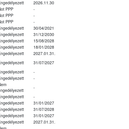
ngedélyezett
2026.11.30
Not PPP
-
Not PPP
-
Not PPP
-
ngedélyezett
30/04/2021
ngedélyezett
31/12/2030
ngedélyezett
15/08/2028
ngedélyezett
18/01/2028
ngedélyezett
2027.01.31.
ngedélyezett
31/07/2027
ngedélyezett
-
ngedélyezett
-
Nem
-
ngedélyezett
ngedélyezett
-
ngedélyezett
31/01/2027
ngedélyezett
31/07/2028
ngedélyezett
31/01/2027
ngedélyezett
2027.01.31.
Nem