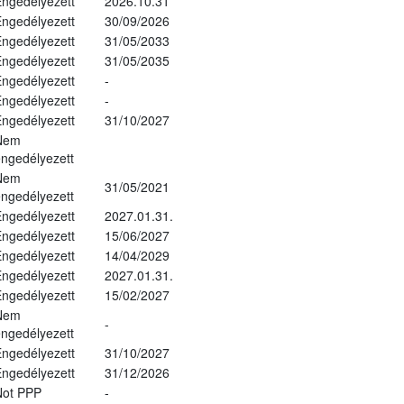
ngedélyezett
2026.10.31
ngedélyezett
30/09/2026
ngedélyezett
31/05/2033
ngedélyezett
31/05/2035
ngedélyezett
-
ngedélyezett
-
ngedélyezett
31/10/2027
Nem
ngedélyezett
Nem
31/05/2021
ngedélyezett
ngedélyezett
2027.01.31.
ngedélyezett
15/06/2027
ngedélyezett
14/04/2029
ngedélyezett
2027.01.31.
ngedélyezett
15/02/2027
Nem
-
ngedélyezett
ngedélyezett
31/10/2027
ngedélyezett
31/12/2026
Not PPP
-