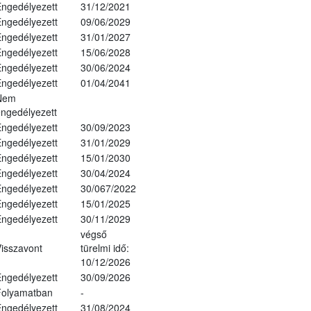
ngedélyezett
31/12/2021
ngedélyezett
09/06/2029
ngedélyezett
31/01/2027
ngedélyezett
15/06/2028
ngedélyezett
30/06/2024
ngedélyezett
01/04/2041
Nem
ngedélyezett
ngedélyezett
30/09/2023
ngedélyezett
31/01/2029
ngedélyezett
15/01/2030
ngedélyezett
30/04/2024
ngedélyezett
30/067/2022
ngedélyezett
15/01/2025
ngedélyezett
30/11/2029
végső
isszavont
türelmi idő:
10/12/2026
ngedélyezett
30/09/2026
Folyamatban
-
ngedélyezett
31/08/2024